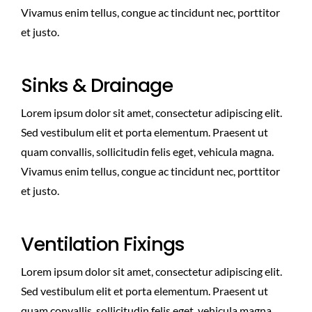
Vivamus enim tellus, congue ac tincidunt nec, porttitor
et justo.
Sinks & Drainage
Lorem ipsum dolor sit amet, consectetur adipiscing elit.
Sed vestibulum elit et porta elementum. Praesent ut
quam convallis, sollicitudin felis eget, vehicula magna.
Vivamus enim tellus, congue ac tincidunt nec, porttitor
et justo.
Ventilation Fixings
Lorem ipsum dolor sit amet, consectetur adipiscing elit.
Sed vestibulum elit et porta elementum. Praesent ut
quam convallis, sollicitudin felis eget, vehicula magna.