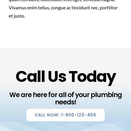
Vivamus enim tellus, congue ac tincidunt nec, porttitor
et justo.
Call Us Today
We are here for all of your plumbing
needs!
CALL NOW: 1-800-123-456